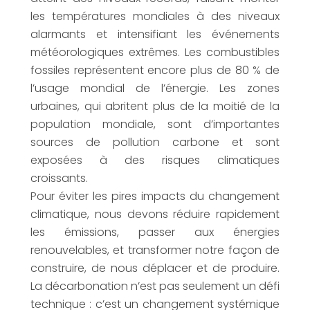
les températures mondiales à des niveaux
alarmants et intensifiant les événements
météorologiques extrêmes. Les combustibles
fossiles représentent encore plus de 80 % de
l’usage mondial de l’énergie. Les zones
urbaines, qui abritent plus de la moitié de la
population mondiale, sont d’importantes
sources de pollution carbone et sont
exposées à des risques climatiques
croissants.
Pour éviter les pires impacts du changement
climatique, nous devons réduire rapidement
les émissions, passer aux énergies
renouvelables, et transformer notre façon de
construire, de nous déplacer et de produire.
La décarbonation n’est pas seulement un défi
technique : c’est un changement systémique