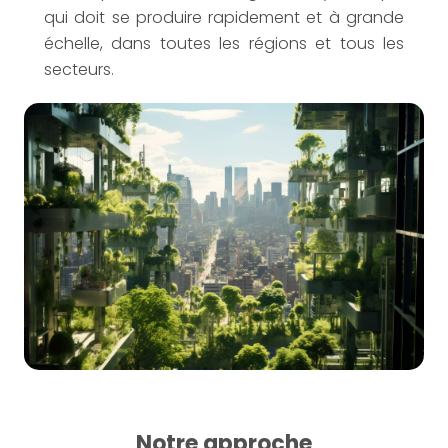
qui doit se produire rapidement et à grande
échelle, dans toutes les régions et tous les
secteurs.
Notre approche