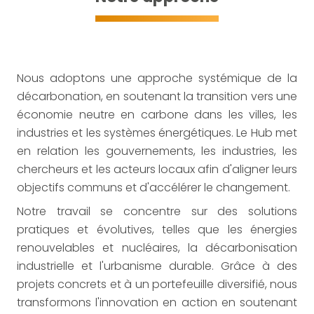
Nous adoptons une approche systémique de la
décarbonation, en soutenant la transition vers une
économie neutre en carbone dans les villes, les
industries et les systèmes énergétiques. Le Hub met
en relation les gouvernements, les industries, les
chercheurs et les acteurs locaux afin d'aligner leurs
objectifs communs et d'accélérer le changement.
Notre travail se concentre sur des solutions
pratiques et évolutives, telles que les énergies
renouvelables et nucléaires, la décarbonisation
industrielle et l'urbanisme durable. Grâce à des
projets concrets et à un portefeuille diversifié, nous
transformons l'innovation en action en soutenant