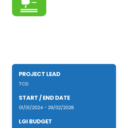
PROJECT LEAD
TCD
START / END DATE
01/01/2024 - 29/02/2028
LGI BUDGET