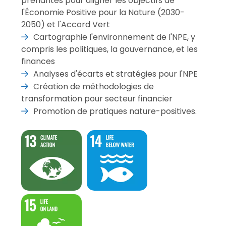
prenantes pour aligner les objectifs de
l'Économie Positive pour la Nature (2030-
2050) et l'Accord Vert
Cartographie l'environnement de l'NPE, y
compris les politiques, la gouvernance, et les
finances
Analyses d'écarts et stratégies pour l'NPE
Création de méthodologies de
transformation pour secteur financier
Promotion de pratiques nature-positives.