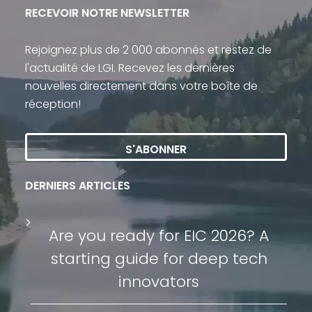
RECEVOIR NOTRE NEWSLETTER
Rejoignez plus de 2 000 abonnés et restez de
l'actualité de LGI. Recevez les dernières
nouvelles directement dans votre boîte de
réception!
S'ABONNER
DERNIERS ARTICLES
Are you ready for EIC 2026? A
starting guide for deep tech
innovators