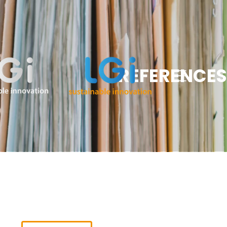
REFERENCES