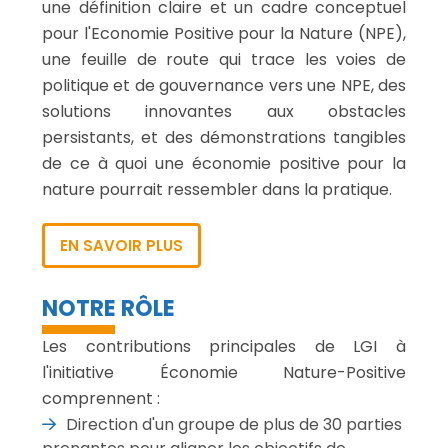
une définition claire et un cadre conceptuel
pour l'Economie Positive pour la Nature (NPE),
une feuille de route qui trace les voies de
politique et de gouvernance vers une NPE, des
solutions innovantes aux obstacles
persistants, et des démonstrations tangibles
de ce à quoi une économie positive pour la
nature pourrait ressembler dans la pratique.
EN SAVOIR PLUS
NOTRE RÔLE
Les contributions principales de LGI à
l'initiative Économie Nature-Positive
comprennent :
Direction d'un groupe de plus de 30 parties