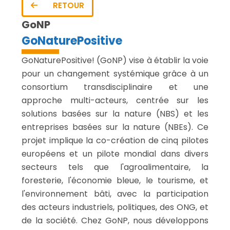
RETOUR
GoNP
GoNaturePositive
GoNaturePositive! (GoNP) vise à établir la voie
pour un changement systémique grâce à un
consortium transdisciplinaire et une
approche multi-acteurs, centrée sur les
solutions basées sur la nature (NBS) et les
entreprises basées sur la nature (NBEs). Ce
projet implique la co-création de cinq pilotes
européens et un pilote mondial dans divers
secteurs tels que l'agroalimentaire, la
foresterie, l'économie bleue, le tourisme, et
l'environnement bâti, avec la participation
des acteurs industriels, politiques, des ONG, et
de la société. Chez GoNP, nous développons