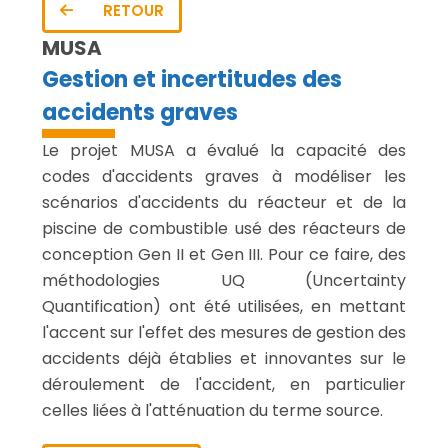
RETOUR
MUSA
Gestion et incertitudes des
accidents graves
Le projet MUSA a évalué la capacité des
codes d'accidents graves à modéliser les
scénarios d'accidents du réacteur et de la
piscine de combustible usé des réacteurs de
conception Gen II et Gen III. Pour ce faire, des
méthodologies UQ (Uncertainty
Quantification) ont été utilisées, en mettant
l'accent sur l'effet des mesures de gestion des
accidents déjà établies et innovantes sur le
déroulement de l'accident, en particulier
celles liées à l'atténuation du terme source.