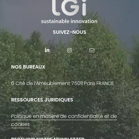
SUIVEZ-NOUS
NOS BUREAUX
6 Cité de l’Ameublement 75011 Paris FRANCE
RESSOURCES JURIDIQUES
Politique en matière de confidentialité et de
cookies