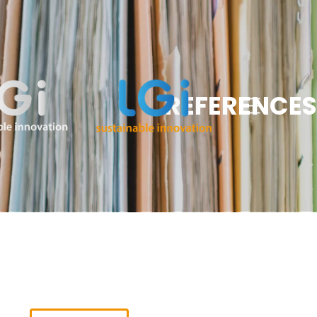
REFERENCES