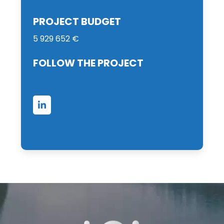
PROJECT BUDGET
5 929 652 €
FOLLOW THE PROJECT