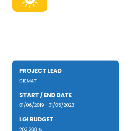
PROJECT LEAD
CIEMAT
START / END DATE
01/06/2019 - 31/05/2023
LGI BUDGET
203 200 €