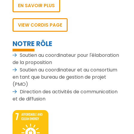
EN SAVOIR PLUS
VIEW CORDIS PAGE
NOTRE RÔLE
Soutien au coordinateur pour l'élaboration
de la proposition
Soutien au coordinateur et au consortium
en tant que bureau de gestion de projet
(PMO)
Direction des activités de communication
et de diffusion